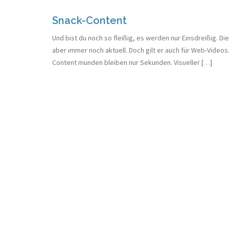
Snack-Content
Und bist du noch so fleißig, es werden nur Einsdreißig. D
aber immer noch aktuell. Doch gilt er auch für Web-Videos
Content munden bleiben nur Sekunden. Visueller […]