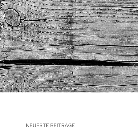
am
NEUESTE BEITRÄGE